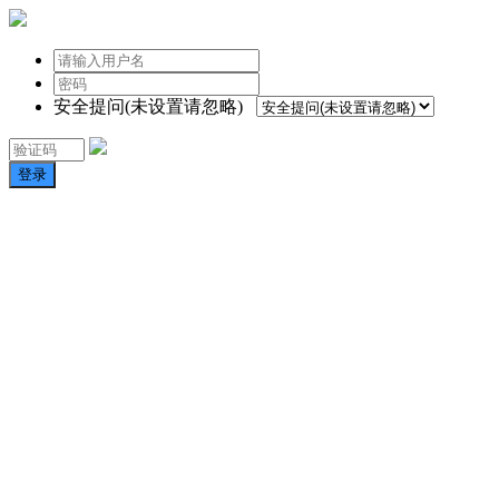
安全提问(未设置请忽略)
登录