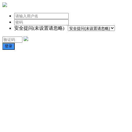
安全提问(未设置请忽略)
登录